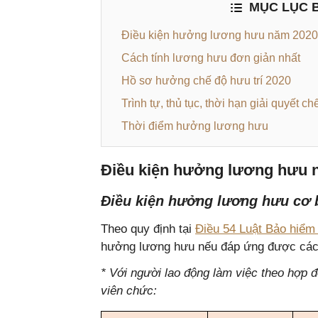
MỤC LỤC B
Điều kiện hưởng lương hưu năm 2020
Cách tính lương hưu đơn giản nhất
Hồ sơ hưởng chế độ hưu trí 2020
Trình tự, thủ tục, thời hạn giải quyết ch
Thời điểm hưởng lương hưu
Điều kiện hưởng lương hưu 
Điều kiện hưởng lương hưu cơ 
Theo quy định tại
Điều 54 Luật Bảo hiểm
hưởng lương hưu nếu đáp ứng được các 
* Với người lao động làm việc theo hợp 
viên chức: