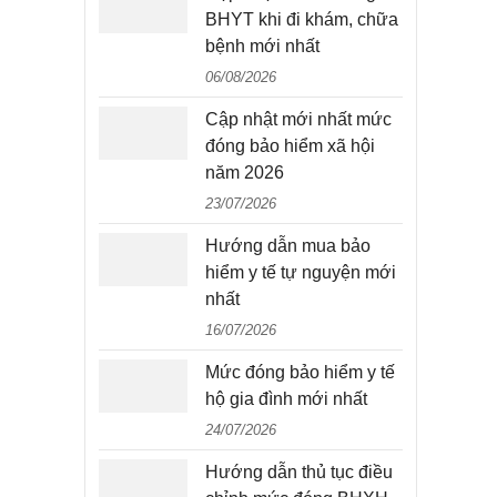
BHYT khi đi khám, chữa
bệnh mới nhất
06/08/2026
Cập nhật mới nhất mức
đóng bảo hiểm xã hội
năm 2026
23/07/2026
Hướng dẫn mua bảo
hiểm y tế tự nguyện mới
nhất
16/07/2026
Mức đóng bảo hiểm y tế
hộ gia đình mới nhất
24/07/2026
Hướng dẫn thủ tục điều