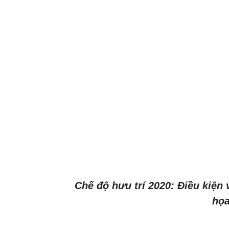
Chế độ hưu trí 2020: Điều kiệ
họa