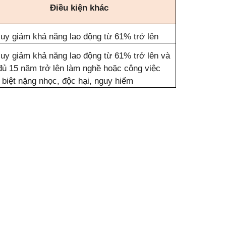
Điều kiện khác
suy giảm khả năng lao động từ 61% trở lên
suy giảm khả năng lao động từ 61% trở lên và
đủ 15 năm trở lên làm nghề hoặc công việc
 biệt nặng nhọc, độc hại, nguy hiểm