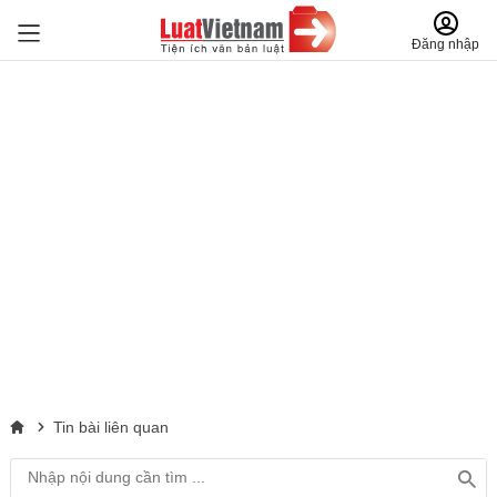
Đăng nhập
Tin bài liên quan