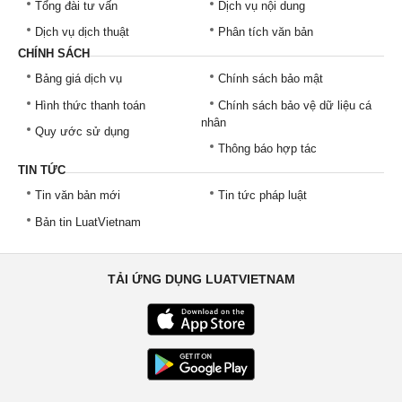
Tổng đài tư vấn
Dịch vụ nội dung
Dịch vụ dịch thuật
Phân tích văn bản
CHÍNH SÁCH
Bảng giá dịch vụ
Chính sách bảo mật
Hình thức thanh toán
Chính sách bảo vệ dữ liệu cá
nhân
Quy ước sử dụng
Thông báo hợp tác
TIN TỨC
Tin văn bản mới
Tin tức pháp luật
Bản tin LuatVietnam
TẢI ỨNG DỤNG LUATVIETNAM