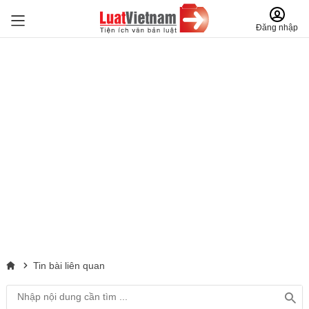
Đăng nhập
Tin bài liên quan