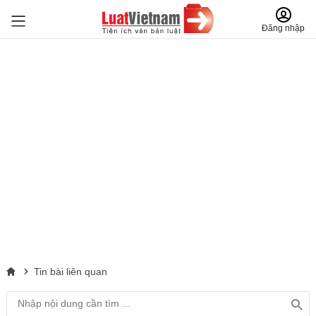
Đăng nhập
Tin bài liên quan