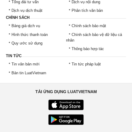
Tổng đài tư vấn
Dịch vụ nội dung
Dịch vụ dịch thuật
Phân tích văn bản
CHÍNH SÁCH
Bảng giá dịch vụ
Chính sách bảo mật
Hình thức thanh toán
Chính sách bảo vệ dữ liệu cá
nhân
Quy ước sử dụng
Thông báo hợp tác
TIN TỨC
Tin văn bản mới
Tin tức pháp luật
Bản tin LuatVietnam
TẢI ỨNG DỤNG LUATVIETNAM