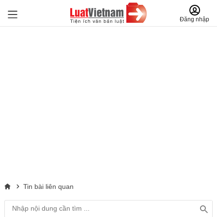
Đăng nhập
Tin bài liên quan