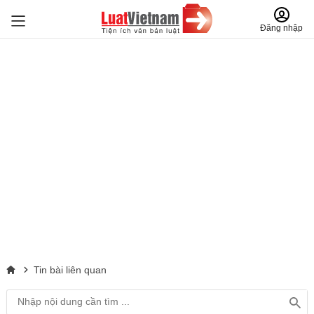
Đăng nhập
Tin bài liên quan