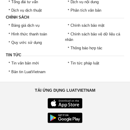
Tổng đài tư vấn
Dịch vụ nội dung
Dịch vụ dịch thuật
Phân tích văn bản
CHÍNH SÁCH
Bảng giá dịch vụ
Chính sách bảo mật
Hình thức thanh toán
Chính sách bảo vệ dữ liệu cá
nhân
Quy ước sử dụng
Thông báo hợp tác
TIN TỨC
Tin văn bản mới
Tin tức pháp luật
Bản tin LuatVietnam
TẢI ỨNG DỤNG LUATVIETNAM