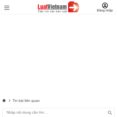
Đăng nhập
Tin bài liên quan