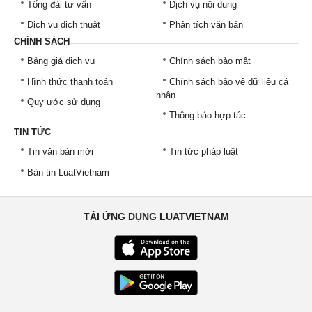
Tổng đài tư vấn
Dịch vụ nội dung
Dịch vụ dịch thuật
Phân tích văn bản
CHÍNH SÁCH
Bảng giá dịch vụ
Chính sách bảo mật
Hình thức thanh toán
Chính sách bảo vệ dữ liệu cá
nhân
Quy ước sử dụng
Thông báo hợp tác
TIN TỨC
Tin văn bản mới
Tin tức pháp luật
Bản tin LuatVietnam
TẢI ỨNG DỤNG LUATVIETNAM