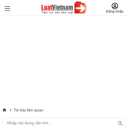
Đăng nhập
Tin bài liên quan