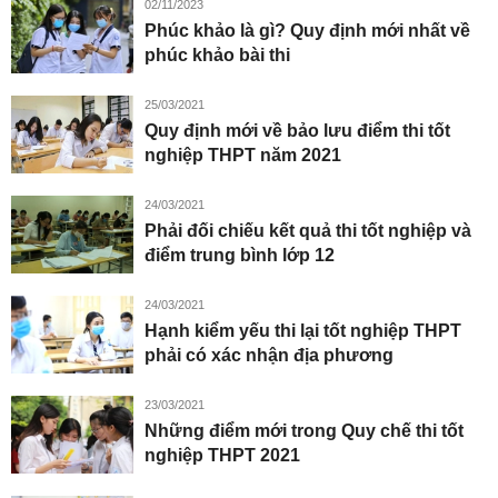
02/11/2023
Phúc khảo là gì? Quy định mới nhất về
phúc khảo bài thi
25/03/2021
Quy định mới về bảo lưu điểm thi tốt
nghiệp THPT năm 2021
24/03/2021
Phải đối chiếu kết quả thi tốt nghiệp và
điểm trung bình lớp 12
24/03/2021
Hạnh kiểm yếu thi lại tốt nghiệp THPT
phải có xác nhận địa phương
23/03/2021
Những điểm mới trong Quy chế thi tốt
nghiệp THPT 2021