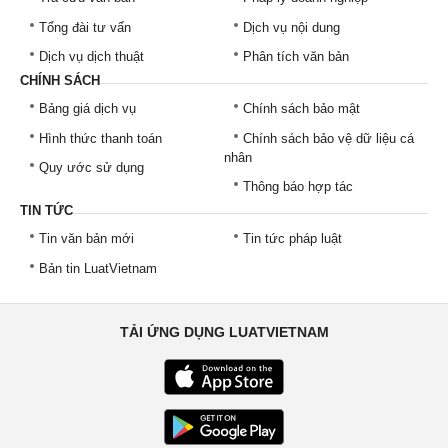
Tổng đài tư vấn
Dịch vụ nội dung
Dịch vụ dịch thuật
Phân tích văn bản
CHÍNH SÁCH
Bảng giá dịch vụ
Chính sách bảo mật
Hình thức thanh toán
Chính sách bảo vệ dữ liệu cá
nhân
Quy ước sử dụng
Thông báo hợp tác
TIN TỨC
Tin văn bản mới
Tin tức pháp luật
Bản tin LuatVietnam
TẢI ỨNG DỤNG LUATVIETNAM