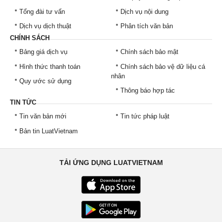
Tổng đài tư vấn
Dịch vụ nội dung
Dịch vụ dịch thuật
Phân tích văn bản
CHÍNH SÁCH
Bảng giá dịch vụ
Chính sách bảo mật
Hình thức thanh toán
Chính sách bảo vệ dữ liệu cá
nhân
Quy ước sử dụng
Thông báo hợp tác
TIN TỨC
Tin văn bản mới
Tin tức pháp luật
Bản tin LuatVietnam
TẢI ỨNG DỤNG LUATVIETNAM