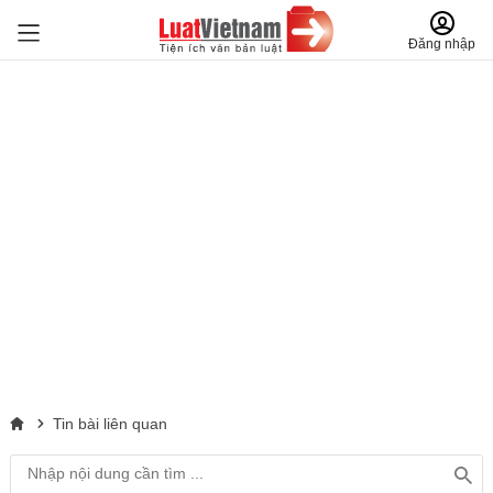
Đăng nhập
Tin bài liên quan