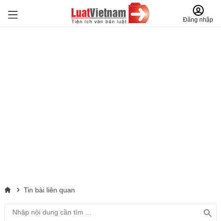
Đăng nhập
Tin bài liên quan