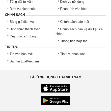
Tổng đài tư vấn
Dịch vụ nội dung
Dịch vụ dịch thuật
Phân tích văn bản
CHÍNH SÁCH
Bảng giá dịch vụ
Chính sách bảo mật
Hình thức thanh toán
Chính sách bảo vệ dữ liệu cá
nhân
Quy ước sử dụng
Thông báo hợp tác
TIN TỨC
Tin văn bản mới
Tin tức pháp luật
Bản tin LuatVietnam
TẢI ỨNG DỤNG LUATVIETNAM