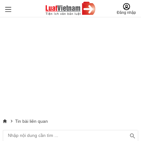
Đăng nhập
Tin bài liên quan