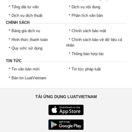
Tổng đài tư vấn
Dịch vụ nội dung
Dịch vụ dịch thuật
Phân tích văn bản
CHÍNH SÁCH
Bảng giá dịch vụ
Chính sách bảo mật
Hình thức thanh toán
Chính sách bảo vệ dữ liệu cá
nhân
Quy ước sử dụng
Thông báo hợp tác
TIN TỨC
Tin văn bản mới
Tin tức pháp luật
Bản tin LuatVietnam
TẢI ỨNG DỤNG LUATVIETNAM