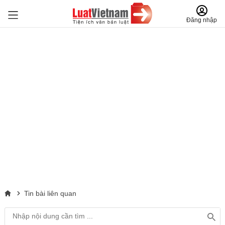
Đăng nhập
Tin bài liên quan