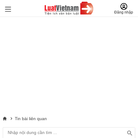
Đăng nhập
Tin bài liên quan