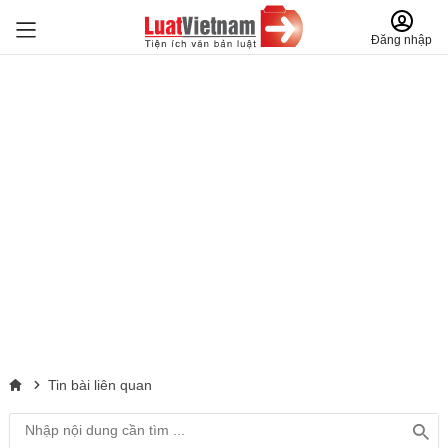
Đăng nhập
Tin bài liên quan