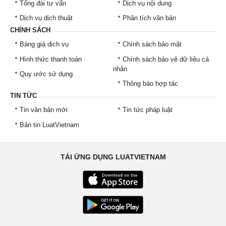
Tổng đài tư vấn
Dịch vụ nội dung
Dịch vụ dịch thuật
Phân tích văn bản
CHÍNH SÁCH
Bảng giá dịch vụ
Chính sách bảo mật
Hình thức thanh toán
Chính sách bảo vệ dữ liệu cá
nhân
Quy ước sử dụng
Thông báo hợp tác
TIN TỨC
Tin văn bản mới
Tin tức pháp luật
Bản tin LuatVietnam
TẢI ỨNG DỤNG LUATVIETNAM