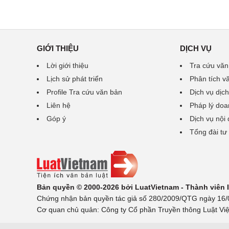
GIỚI THIỆU
DỊCH VỤ
Lời giới thiệu
Tra cứu văn
Lịch sử phát triển
Phân tích v
Profile Tra cứu văn bản
Dịch vụ dịch
Liên hệ
Pháp lý doa
Góp ý
Dịch vụ nội
Tổng đài tư
Bản quyền © 2000-2026 bởi LuatVietnam - Thành viên
Chứng nhận bản quyền tác giả số 280/2009/QTG ngày 16/02
Cơ quan chủ quản: Công ty Cổ phần Truyền thông Luật Việ