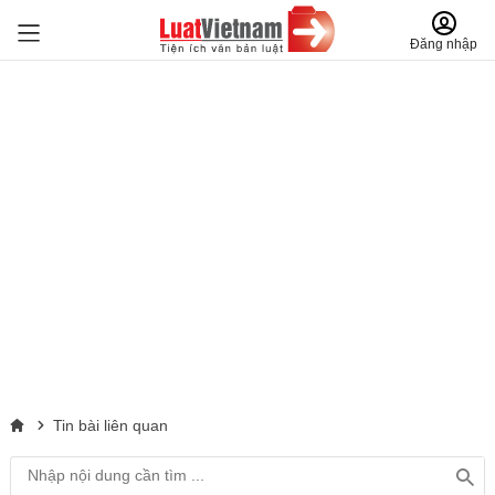
Đăng nhập
Tin bài liên quan