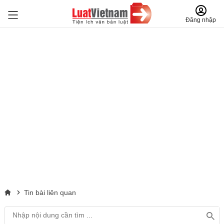
Đăng nhập
Tin bài liên quan