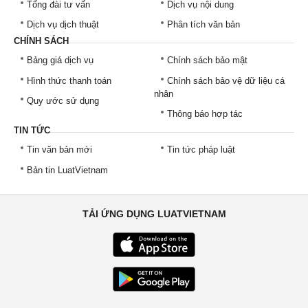
Tổng đài tư vấn
Dịch vụ nội dung
Dịch vụ dịch thuật
Phân tích văn bản
CHÍNH SÁCH
Bảng giá dịch vụ
Chính sách bảo mật
Hình thức thanh toán
Chính sách bảo vệ dữ liệu cá
nhân
Quy ước sử dụng
Thông báo hợp tác
TIN TỨC
Tin văn bản mới
Tin tức pháp luật
Bản tin LuatVietnam
TẢI ỨNG DỤNG LUATVIETNAM