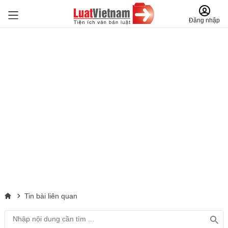
Đăng nhập
Tin bài liên quan