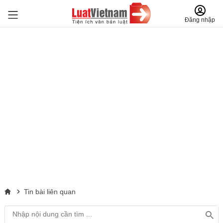
Đăng nhập
Tin bài liên quan