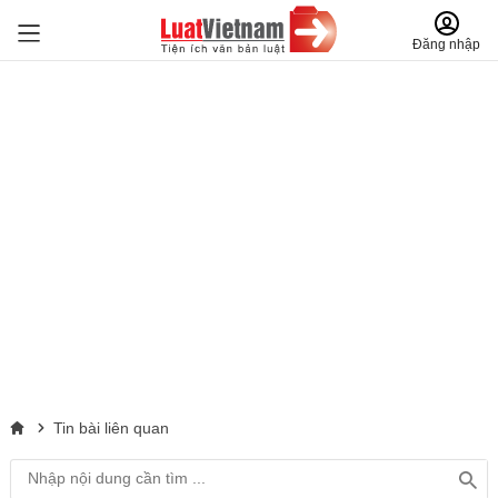
Đăng nhập
Tin bài liên quan