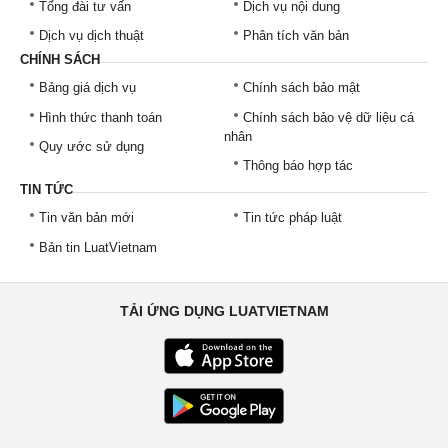
Tổng đài tư vấn
Dịch vụ nội dung
Dịch vụ dịch thuật
Phân tích văn bản
CHÍNH SÁCH
Bảng giá dịch vụ
Chính sách bảo mật
Hình thức thanh toán
Chính sách bảo vệ dữ liệu cá
nhân
Quy ước sử dụng
Thông báo hợp tác
TIN TỨC
Tin văn bản mới
Tin tức pháp luật
Bản tin LuatVietnam
TẢI ỨNG DỤNG LUATVIETNAM