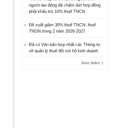
người lao động đã chấm dứt hợp đồng
phải khấu trừ 10% thuế TNCN
Đề xuất giảm 30% thuế TNCN, thuế
TNDN trong 2 năm 2026-2027
Đã có Văn bản hợp nhất các Thông tư
về quản lý thuế đối với hộ kinh doanh
Xem thêm