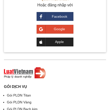
Hoặc đăng nhập với
GÓI DỊCH VỤ
Gói PLDN Titan
Gói PLDN Vàng
Gói PLDN Bạch kim