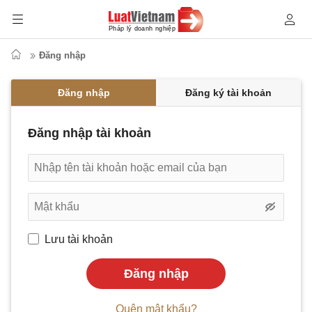
Đăng nhập
Đăng nhập
Đăng ký tài khoản
Đăng nhập tài khoản
Lưu tài khoản
Đăng nhập
Quên mật khẩu?